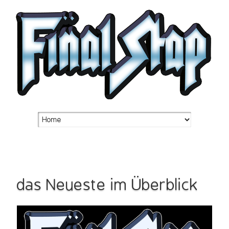
das Neueste im Überblick