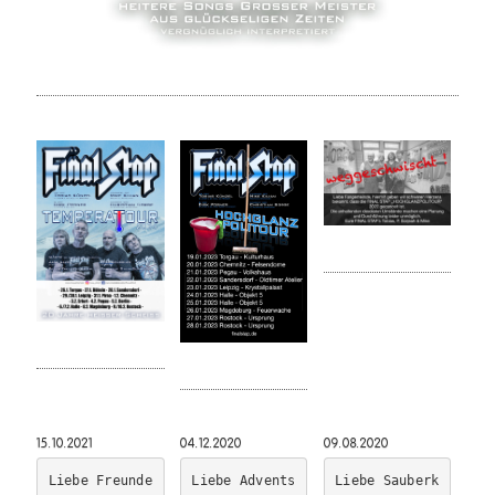
15.10.2021
04.12.2020
09.08.2020
Liebe Freunde 
Liebe Advents
Liebe Sauberk